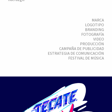
MARCA
LOGOTIPO
BRANDING
FOTOGRAFÍA
VIDEO
PRODUCCIÓN
CAMPAÑA DE PUBLICIDAD
ESTRATEGIA DE COMUNICACIÓN
FESTIVAL DE MÚSICA