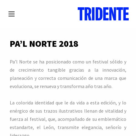
PA’L NORTE 2018
Pa’l Norte se ha posicionado como un festival sólido y
de crecimiento tangible gracias a la innovación,
planeación y correcta comunicación de una marca que
evoluciona, se renueva y transforma año tras año.
La colorida identidad que le da vida a esta edición, y lo
enérgico de sus trazos ilustrativos llenan de vitalidad y
fuerza al festival, que, acompañado de su emblemático
estandarte, el León, transmite elegancia, señorío y
liderazgo.