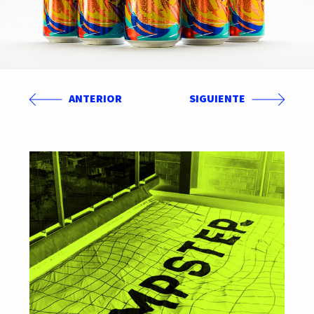
ANTERIOR
SIGUIENTE