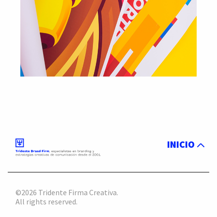
INICIO
©2026 Tridente Firma Creativa.
All rights reserved.