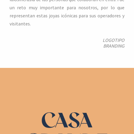
un reto muy importante para nosotros, por lo que
representan estas joyas icónicas para sus operadores y
visitantes.
LOGOTIPO
BRANDING