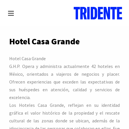
Hotel Casa Grande
Hotel Casa Grande
G.H.P. Opera y administra actualmente 42 hoteles en
México, orientados a viajeros de negocios y placer.
Ofrecen experiencias que exceden las expectativas de
sus huéspedes en atención, calidad y servicios de
excelencia.
Los Hoteles Casa Grande, reflejan en su identidad
gráfica el valor histórico de la propiedad y el rescate
cultural de las zonas donde se ubican, además de la
idiosincrasia de las personas que colaboran en ellos. Fue