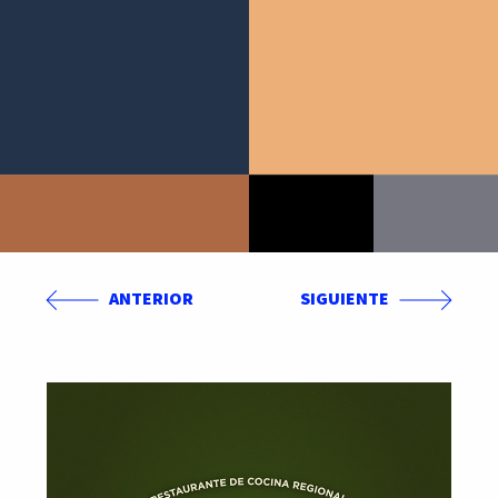
ANTERIOR
SIGUIENTE