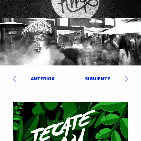
ANTERIOR
SIGUIENTE