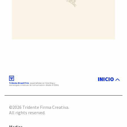
INICIO
©2026 Tridente Firma Creativa.
All rights reserved.
Medios