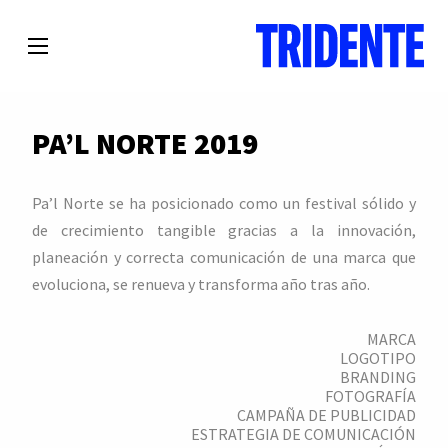
PA’L NORTE 2019
Pa’l Norte se ha posicionado como un festival sólido y
de crecimiento tangible gracias a la innovación,
planeación y correcta comunicación de una marca que
evoluciona, se renueva y transforma año tras año.
MARCA
LOGOTIPO
BRANDING
FOTOGRAFÍA
CAMPAÑA DE PUBLICIDAD
ESTRATEGIA DE COMUNICACIÓN