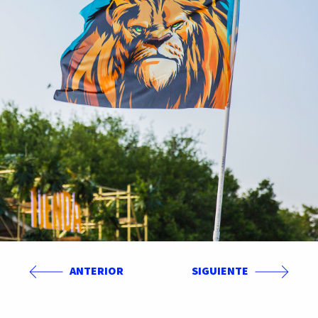
ANTERIOR
SIGUIENTE