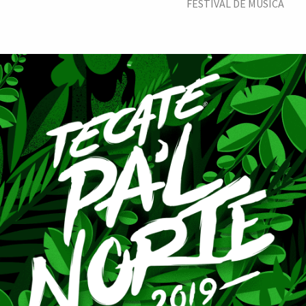
FESTIVAL DE MÚSICA