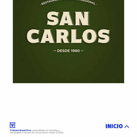
INICIO