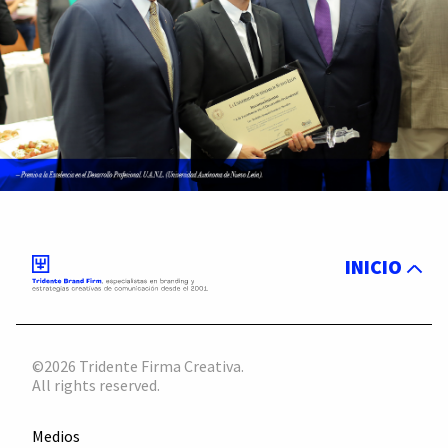
INICIO
©2026 Tridente Firma Creativa.
All rights reserved.
Medios