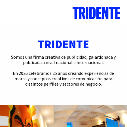
TRIDENTE
Somos una firma creativa de publicidad, galardonada y
publicada a nivel nacional e internacional.
En 2026 celebramos 25 años creando experiencias de
marca y conceptos creativos de comunicación para
distintos perfiles y sectores de negocio.