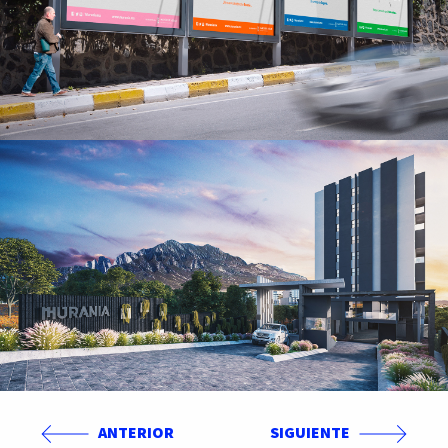
ANTERIOR
SIGUIENTE