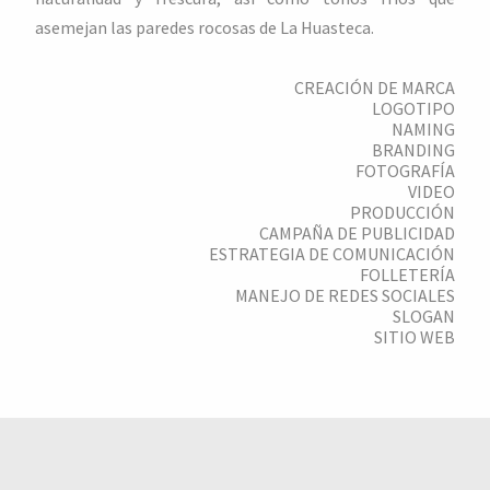
asemejan las paredes rocosas de La Huasteca.
CREACIÓN DE MARCA
LOGOTIPO
NAMING
BRANDING
FOTOGRAFÍA
VIDEO
PRODUCCIÓN
CAMPAÑA DE PUBLICIDAD
ESTRATEGIA DE COMUNICACIÓN
FOLLETERÍA
MANEJO DE REDES SOCIALES
SLOGAN
SITIO WEB