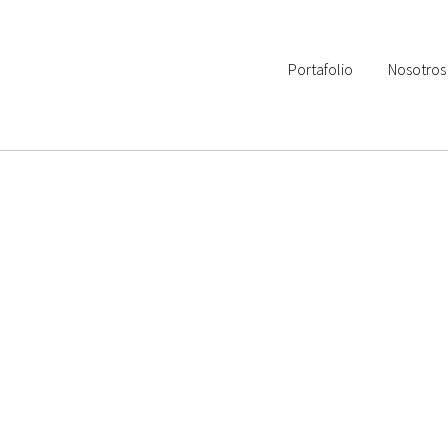
Portafolio
Nosotros