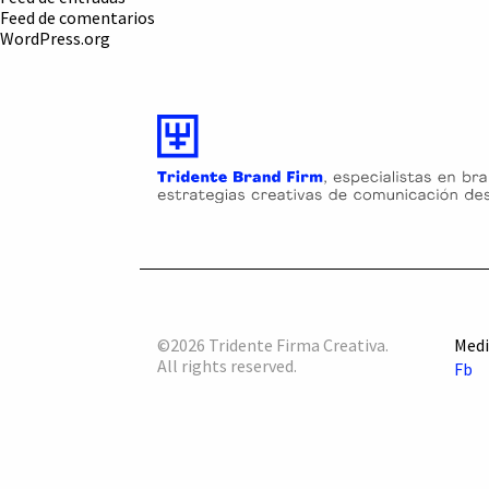
Feed de comentarios
WordPress.org
©2026 Tridente Firma Creativa.
Medi
All rights reserved.
Fb