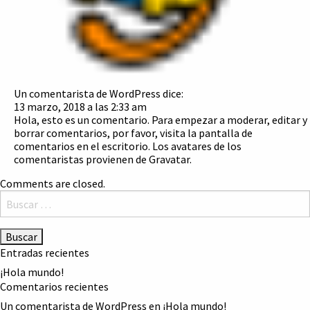
Un comentarista de WordPress
dice:
13 marzo, 2018 a las 2:33 am
Hola, esto es un comentario. Para empezar a moderar, editar y
borrar comentarios, por favor, visita la pantalla de
comentarios en el escritorio. Los avatares de los
comentaristas provienen de
Gravatar
.
Comments are closed.
Buscar:
Entradas recientes
¡Hola mundo!
Comentarios recientes
Un comentarista de WordPress
en
¡Hola mundo!