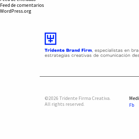
Feed de comentarios
WordPress.org
©2026 Tridente Firma Creativa.
Medi
All rights reserved.
Fb