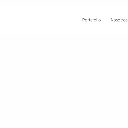
Portafolio
Nosotros